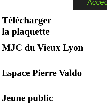
Accé
Télécharger
la plaquette
MJC du Vieux Lyon
Espace Pierre Valdo
Jeune public