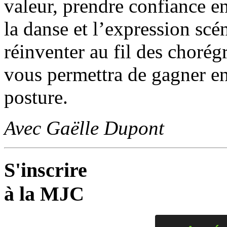
valeur, prendre confiance en 
la danse et l’expression sc
réinventer au fil des chorég
vous permettra de gagner en
posture.
Avec Gaëlle Dupont
S'inscrire
à la MJC