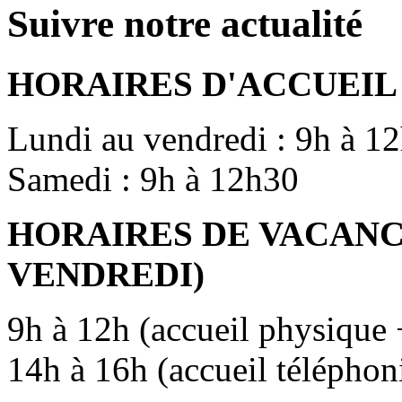
Suivre notre actualité
HORAIRES D'ACCUEIL
Lundi au vendredi : 9h à 1
Samedi : 9h à 12h30
HORAIRES DE VACANC
VENDREDI)
9h à 12h (accueil physique 
14h à 16h (accueil télépho