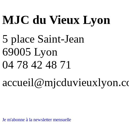
MJC du Vieux Lyon
5 place Saint-Jean
69005 Lyon
04 78 42 48 71
accueil@mjcduvieuxlyon.
Je m'abonne à la newsletter mensuelle