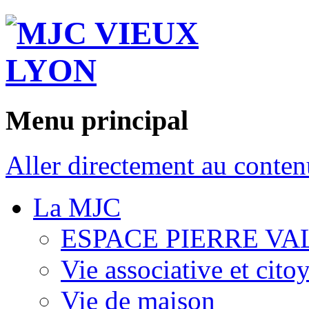
Menu principal
Aller directement au conten
La MJC
ESPACE PIERRE VA
Vie associative et cito
Vie de maison