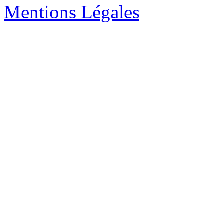
Mentions Légales