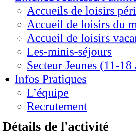
Accueils de loisirs pér
Accueil de loisirs du 
Accueil de loisirs vac
Les-minis-séjours
Secteur Jeunes (11-18 
Infos Pratiques
L’équipe
Recrutement
Détails de l'activité