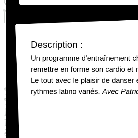
Description :
Un programme d’entraînement ch
remettre en forme son cardio et 
Le tout avec le plaisir de danse
rythmes latino variés.
Avec Patri